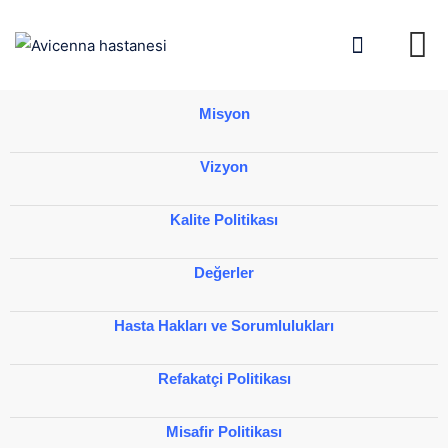
Misyon
Vizyon
Kalite Politikası
Değerler
Hasta Hakları ve Sorumlulukları
Refakatçi Politikası
Misafir Politikası