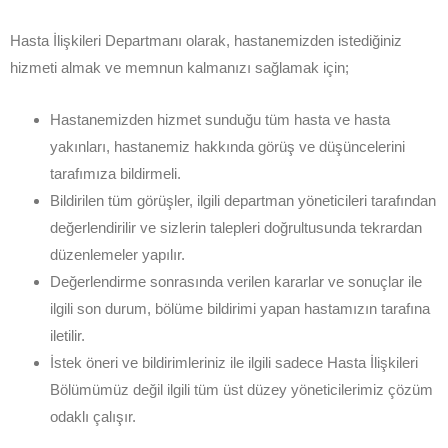
Hasta İlişkileri Departmanı olarak, hastanemizden istediğiniz
hizmeti almak ve memnun kalmanızı sağlamak için;
Hastanemizden hizmet sunduğu tüm hasta ve hasta
yakınları, hastanemiz hakkında görüş ve düşüncelerini
tarafımıza bildirmeli.
Bildirilen tüm görüşler, ilgili departman yöneticileri tarafından
değerlendirilir ve sizlerin talepleri doğrultusunda tekrardan
düzenlemeler yapılır.
Değerlendirme sonrasında verilen kararlar ve sonuçlar ile
ilgili son durum, bölüme bildirimi yapan hastamızın tarafına
iletilir.
İstek öneri ve bildirimleriniz ile ilgili sadece Hasta İlişkileri
Bölümümüz değil ilgili tüm üst düzey yöneticilerimiz çözüm
odaklı çalışır.