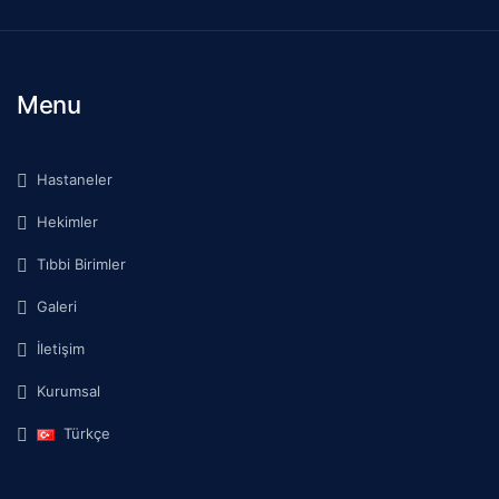
Menu
Hastaneler
Hekimler
Tıbbi Birimler
Galeri
İletişim
Kurumsal
Türkçe