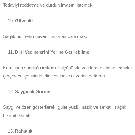
Tedaviyi reddetme ve durdurulmasını istemek.
Güvenlik
Sağlık hizmetini güvenli bir ortamda almak.
Dini Vecibelerini Yerine Getirebilme
Kuruluşun sunduğu imkânlar ölçüsünde ve idarece alınan tedbirler
çerçevesi içerisinde, dini vecibelerini yerine getirmek.
Saygınlık Görme
Saygı ve özen gösterilerek, güler yüzlü, nazik ve şefkatli sağlık
hizmeti almak.
Rahatlık