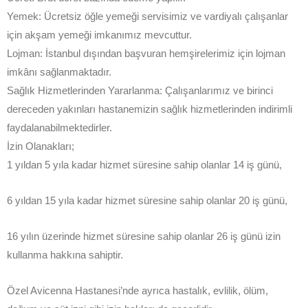
Yemek: Ücretsiz öğle yemeği servisimiz ve vardiyalı çalışanlar
için akşam yemeği imkanımız mevcuttur.
Lojman: İstanbul dışından başvuran hemşirelerimiz için lojman
imkânı sağlanmaktadır.
Sağlık Hizmetlerinden Yararlanma: Çalışanlarımız ve birinci
dereceden yakınları hastanemizin sağlık hizmetlerinden indirimli
faydalanabilmektedirler.
İzin Olanakları;
1 yıldan 5 yıla kadar hizmet süresine sahip olanlar 14 iş günü,
6 yıldan 15 yıla kadar hizmet süresine sahip olanlar 20 iş günü,
16 yılın üzerinde hizmet süresine sahip olanlar 26 iş günü izin
kullanma hakkına sahiptir.
Özel Avicenna Hastanesi’nde ayrıca hastalık, evlilik, ölüm,