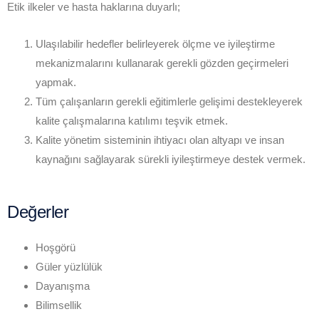
Etik ilkeler ve hasta haklarına duyarlı;
Ulaşılabilir hedefler belirleyerek ölçme ve iyileştirme
mekanizmalarını kullanarak gerekli gözden geçirmeleri
yapmak.
Tüm çalışanların gerekli eğitimlerle gelişimi destekleyerek
kalite çalışmalarına katılımı teşvik etmek.
Kalite yönetim sisteminin ihtiyacı olan altyapı ve insan
kaynağını sağlayarak sürekli iyileştirmeye destek vermek.
Değerler
Hoşgörü
Güler yüzlülük
Dayanışma
Bilimsellik