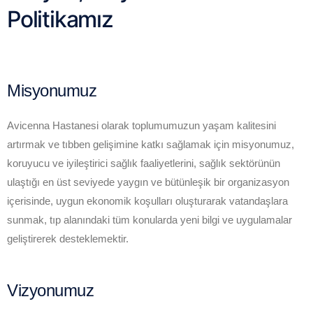
Politikamız
Misyonumuz
Avicenna Hastanesi olarak toplumumuzun yaşam kalitesini
artırmak ve tıbben gelişimine katkı sağlamak için misyonumuz,
koruyucu ve iyileştirici sağlık faaliyetlerini, sağlık sektörünün
ulaştığı en üst seviyede yaygın ve bütünleşik bir organizasyon
içerisinde, uygun ekonomik koşulları oluşturarak vatandaşlara
sunmak, tıp alanındaki tüm konularda yeni bilgi ve uygulamalar
geliştirerek desteklemektir.
Vizyonumuz