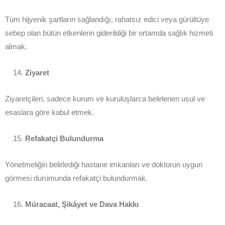
Tüm hijyenik şartların sağlandığı, rahatsız edici veya gürültüye
sebep olan bütün etkenlerin giderildiği bir ortamda sağlık hizmeti
almak.
Ziyaret
Ziyaretçileri, sadece kurum ve kuruluşlarca belirlenen usul ve
esaslara göre kabul etmek.
Refakatçi Bulundurma
Yönetmeliğin belirlediği hastane imkanları ve doktorun uygun
görmesi durumunda refakatçi bulundurmak.
Müracaat, Şikâyet ve Dava Hakkı