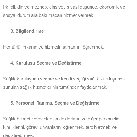
Irk, dil, din ve mezhep, cinsiyet, siyasi düşünce, ekonomik ve
sosyal durumlara bakılmadan hizmet vermek.
Bilgilendirme
Her türlü imkanın ve hizmetin tamamını öğrenmek.
Kuruluşu Seçme ve Değiştirme
Sağlık kuruluşunu seçme ve kendi seçtiği sağlık kuruluşunda
sunulan sağlık hizmetlerinin tümünden faydalanmak.
Personeli Tanıma, Seçme ve Değiştirme
Sağlık hizmeti verecek olan doktorların ve diğer personelin
kimliklerini, görev, unvanlarını öğrenmek, tercih etmek ve
değiştirebilmek.