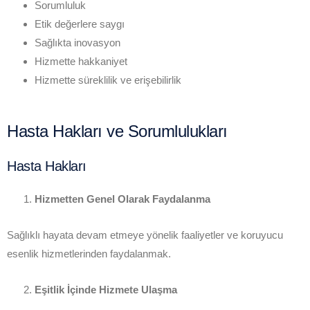
Sorumluluk
Etik değerlere saygı
Sağlıkta inovasyon
Hizmette hakkaniyet
Hizmette süreklilik ve erişebilirlik
Hasta Hakları ve Sorumlulukları
Hasta Hakları
Hizmetten Genel Olarak Faydalanma
Sağlıklı hayata devam etmeye yönelik faaliyetler ve koruyucu
esenlik hizmetlerinden faydalanmak.
Eşitlik İçinde Hizmete Ulaşma