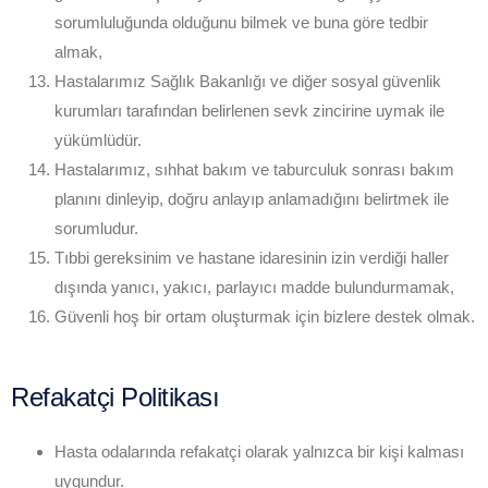
sorumluluğunda olduğunu bilmek ve buna göre tedbir
almak,
Hastalarımız Sağlık Bakanlığı ve diğer sosyal güvenlik
kurumları tarafından belirlenen sevk zincirine uymak ile
yükümlüdür.
Hastalarımız, sıhhat bakım ve taburculuk sonrası bakım
planını dinleyip, doğru anlayıp anlamadığını belirtmek ile
sorumludur.
Tıbbi gereksinim ve hastane idaresinin izin verdiği haller
dışında yanıcı, yakıcı, parlayıcı madde bulundurmamak,
Güvenli hoş bir ortam oluşturmak için bizlere destek olmak.
Refakatçi Politikası
Hasta odalarında refakatçi olarak yalnızca bir kişi kalması
uygundur.