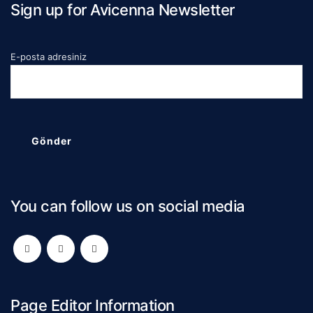
Sign up for Avicenna Newsletter
E-posta adresiniz
You can follow us on social media
Page Editor Information