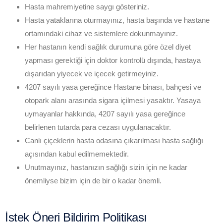
Hasta mahremiyetine saygı gösteriniz.
Hasta yataklarına oturmayınız, hasta başında ve hastane
ortamındaki cihaz ve sistemlere dokunmayınız.
Her hastanın kendi sağlık durumuna göre özel diyet
yapması gerektiği için doktor kontrolü dışında, hastaya
dışarıdan yiyecek ve içecek getirmeyiniz.
4207 sayılı yasa gereğince Hastane binası, bahçesi ve
otopark alanı arasında sigara içilmesi yasaktır. Yasaya
uymayanlar hakkında, 4207 sayılı yasa gereğince
belirlenen tutarda para cezası uygulanacaktır.
Canlı çiçeklerin hasta odasına çıkarılması hasta sağlığı
açısından kabul edilmemektedir.
Unutmayınız, hastanızın sağlığı sizin için ne kadar
önemliyse bizim için de bir o kadar önemli.
İstek Öneri Bildirim Politikası