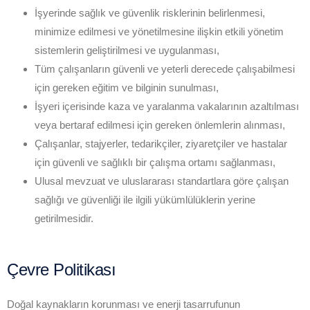
İşyerinde sağlık ve güvenlik risklerinin belirlenmesi,
minimize edilmesi ve yönetilmesine ilişkin etkili yönetim
sistemlerin geliştirilmesi ve uygulanması,
Tüm çalışanların güvenli ve yeterli derecede çalışabilmesi
için gereken eğitim ve bilginin sunulması,
İşyeri içerisinde kaza ve yaralanma vakalarının azaltılması
veya bertaraf edilmesi için gereken önlemlerin alınması,
Çalışanlar, stajyerler, tedarikçiler, ziyaretçiler ve hastalar
için güvenli ve sağlıklı bir çalışma ortamı sağlanması,
Ulusal mevzuat ve uluslararası standartlara göre çalışan
sağlığı ve güvenliği ile ilgili yükümlülüklerin yerine
getirilmesidir.
Çevre Politikası
Doğal kaynakların korunması ve enerji tasarrufunun