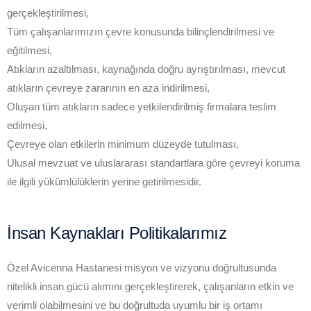
gerçekleştirilmesi,
Tüm çalışanlarımızın çevre konusunda bilinçlendirilmesi ve
eğitilmesi,
Atıkların azaltılması, kaynağında doğru ayrıştırılması, mevcut
atıkların çevreye zararının en aza indirilmesi,
Oluşan tüm atıkların sadece yetkilendirilmiş firmalara teslim
edilmesi,
Çevreye olan etkilerin minimum düzeyde tutulması,
Ulusal mevzuat ve uluslararası standartlara göre çevreyi koruma
ile ilgili yükümlülüklerin yerine getirilmesidir.
İnsan Kaynakları Politikalarımız
Özel Avicenna Hastanesi misyon ve vizyonu doğrultusunda
nitelikli insan gücü alımını gerçekleştirerek, çalışanların etkin ve
verimli olabilmesini ve bu doğrultuda uyumlu bir iş ortamı