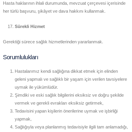
Hasta haklarının ihlali durumunda, mevzuat çerçevesi içerisinde
her türlü başvuru, şikâyet ve dava hakkını kullanmak.
Sürekli Hizmet
Gerektiği sürece sağlık hizmetlerinden yararlanmak.
Sorumlulukları
Hastalarımız kendi sağlığına dikkat etmek için elinden
geleni yapmalı ve sağlıklı bir yaşam için verilen tavsiyelere
uymak ile yükümlüdür.
Şimdiki ve eski sağlık bilgilerini eksiksiz ve doğru şekilde
vermek ve gerekli evrakları eksiksiz getirmek,
Tedavisini yapan kişilerin önerilerine uymak ve işbirliği
yapmak,
Sağlığıyla veya planlanmış tedavisiyle ilgili tam anlamadığı,