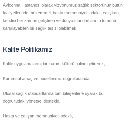
Avicenna Hastanesi olarak vizyonumuz sağlık sektörünün bütün
faaliyetlerinde mükemmel, hasta memnuniyeti odaklı, çalışkan,
kendini her zaman geliştiren ve dünya standartlarının tümünü
karşılayabilen bir sağlık tesisi olabilmek.
Kalite Politikamız
Kalite uygulamalarını bir kurum kültürü haline getirerek,
Kurumsal amaç ve hedeflerimiz doğrultusunda,
Ulusal sağlık standartlarına tüm bileşenlerle uyarak bu
doğrultudaki yönetsel destekle,
Hasta ve çalışan memnuniyeti odaklı,