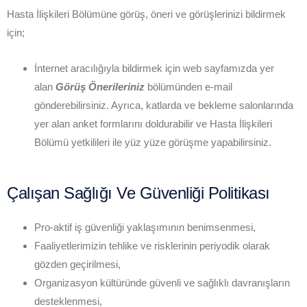
Hasta İlişkileri Bölümüne görüş, öneri ve görüşlerinizi bildirmek
için;
İnternet aracılığıyla bildirmek için web sayfamızda yer
alan
Görüş Önerileriniz
bölümünden e-mail
gönderebilirsiniz. Ayrıca, katlarda ve bekleme salonlarında
yer alan anket formlarını doldurabilir ve Hasta İlişkileri
Bölümü yetkilileri ile yüz yüze görüşme yapabilirsiniz.
Çalışan Sağlığı Ve Güvenliği Politikası
Pro-aktif iş güvenliği yaklaşımının benimsenmesi,
Faaliyetlerimizin tehlike ve risklerinin periyodik olarak
gözden geçirilmesi,
Organizasyon kültüründe güvenli ve sağlıklı davranışların
desteklenmesi,