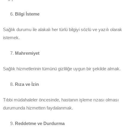
Bilgi İsteme
Sağlık durumu ile alakalı her türlü bilgiyi sözlü ve yazılı olarak
istemek.
Mahremiyet
Sağlık hizmetlerinin tümünü gizliliğe uygun bir şekilde almak.
Rıza ve İzin
Tıbbi müdahaleler öncesinde, hastanın işleme rızası olması
durumunda hizmetten faydalanmak.
Reddetme ve Durdurma