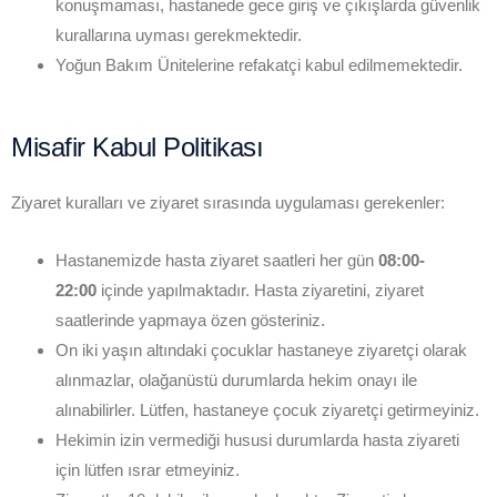
konuşmaması, hastanede gece giriş ve çıkışlarda güvenlik
kurallarına uyması gerekmektedir.
Yoğun Bakım Ünitelerine refakatçi kabul edilmemektedir.
Misafir Kabul Politikası
Ziyaret kuralları ve ziyaret sırasında uygulaması gerekenler:
Hastanemizde hasta ziyaret saatleri her gün
08:00-
22:00
içinde yapılmaktadır. Hasta ziyaretini, ziyaret
saatlerinde yapmaya özen gösteriniz.
On iki yaşın altındaki çocuklar hastaneye ziyaretçi olarak
alınmazlar, olağanüstü durumlarda hekim onayı ile
alınabilirler. Lütfen, hastaneye çocuk ziyaretçi getirmeyiniz.
Hekimin izin vermediği hususi durumlarda hasta ziyareti
için lütfen ısrar etmeyiniz.