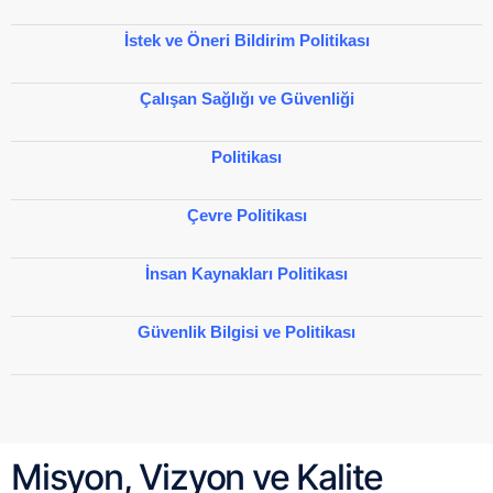
İstek ve Öneri Bildirim Politikası
Çalışan Sağlığı ve Güvenliği
Politikası
Çevre Politikası
İnsan Kaynakları Politikası
Güvenlik Bilgisi ve Politikası
Misyon, Vizyon ve Kalite